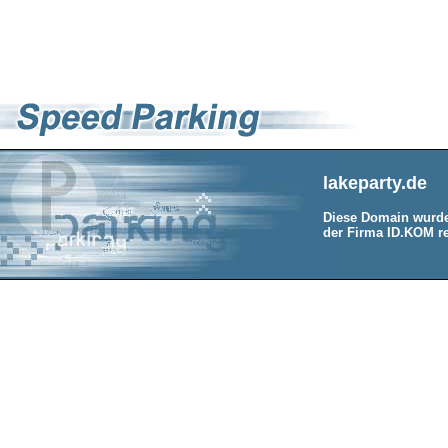
lakeparty.de
Diese Domain wurde
der Firma ID.KOM re